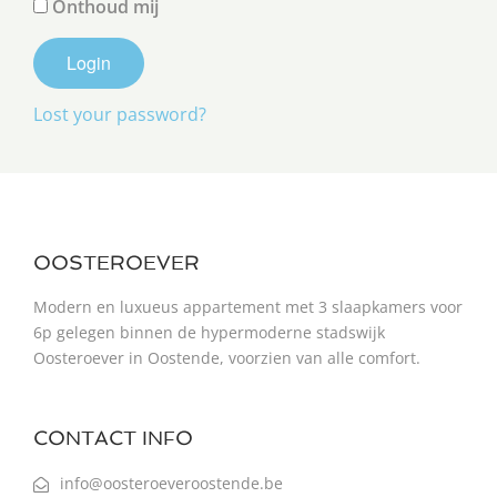
Onthoud mij
Lost your password?
OOSTEROEVER
Modern en luxueus appartement met 3 slaapkamers voor
6p gelegen binnen de hypermoderne stadswijk
Oosteroever in Oostende, voorzien van alle comfort.
CONTACT INFO
info@oosteroeveroostende.be